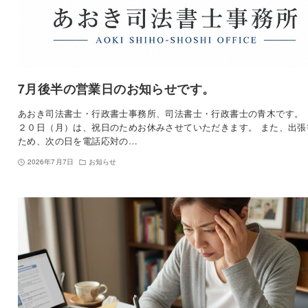
7月後半の営業日のお知らせです。
あおき司法書士・行政書士事務所、司法書士・行政書士の青木です。 
２０日（月）は、祝日のためお休みさせていただきます。 また、出張
ため、次の日を電話応対の…
2026年7月7日
お知らせ