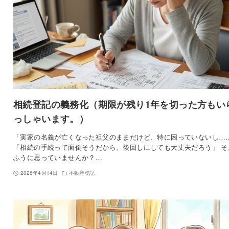
相続登記の義務化（期限が残り1年を切った方もい
っしゃいます。）
「実家の名義が亡くなった祖父のままだけど、特に困っていないし…
「相続の手続って面倒そうだから、後回しにしても大丈夫だろう」 そ
ふうに思っていませんか？…
2026年4月14日
不動産登記