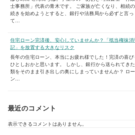
士事務所」代表の青木です。 ご家族が亡くなり、相続
続きを始めようとすると、銀行や法務局から必ずと言っ
て…
住宅ローン完済後、安心していませんか？「抵当権抹消
記」を放置する大きなリスク
長年の住宅ローン、本当にお疲れ様でした！完済の喜び
ひとしおかと思います。 しかし、銀行から送られてき
類をそのまま引き出しの奥にしまっていませんか？ ロ
ン…
最近のコメント
表示できるコメントはありません。