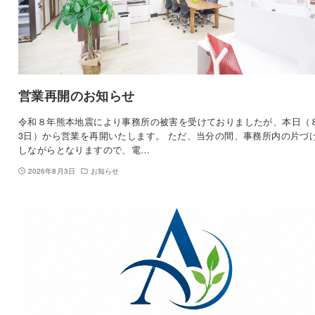
営業再開のお知らせ
令和８年熊本地震により事務所の被害を受けておりましたが、本日（
3日）から営業を再開いたします。 ただ、当分の間、事務所内の片づ
しながらとなりますので、電…
2026年8月3日
お知らせ