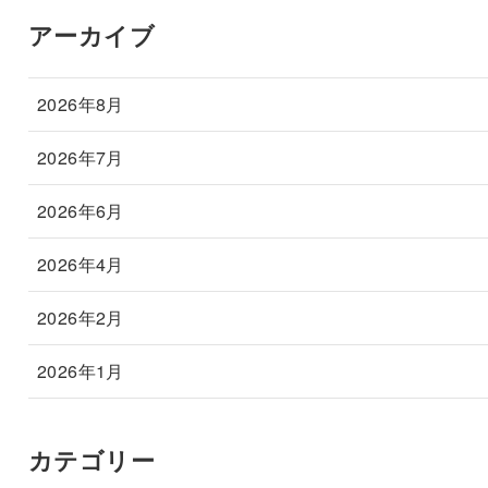
アーカイブ
2026年8月
2026年7月
2026年6月
2026年4月
2026年2月
2026年1月
カテゴリー