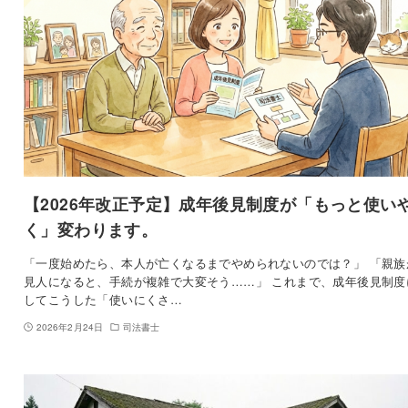
【2026年改正予定】成年後見制度が「もっと使い
く」変わります。
「一度始めたら、本人が亡くなるまでやめられないのでは？」 「親族
見人になると、手続が複雑で大変そう……」 これまで、成年後見制度
してこうした「使いにくさ…
2026年2月24日
司法書士