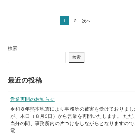
1
2
次へ
検索
検索
最近の投稿
営業再開のお知らせ
令和８年熊本地震により事務所の被害を受けておりまし
が、本日（８月3日）から営業を再開いたします。 ただ
当分の間、事務所内の片づけをしながらとなりますので
電…