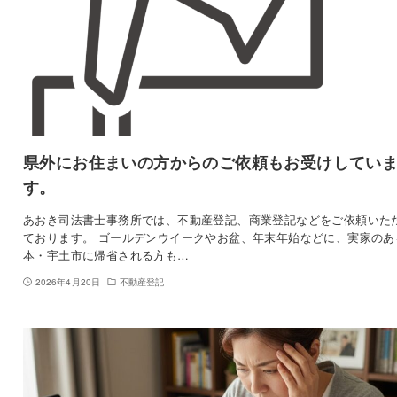
県外にお住まいの方からのご依頼もお受けしてい
す。
あおき司法書士事務所では、不動産登記、商業登記などをご依頼いた
ております。 ゴールデンウイークやお盆、年末年始などに、実家のあ
本・宇土市に帰省される方も…
2026年4月20日
不動産登記