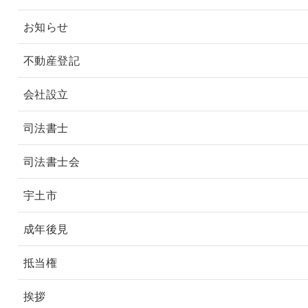
お知らせ
不動産登記
会社設立
司法書士
司法書士会
宇土市
成年後見
抵当権
挨拶