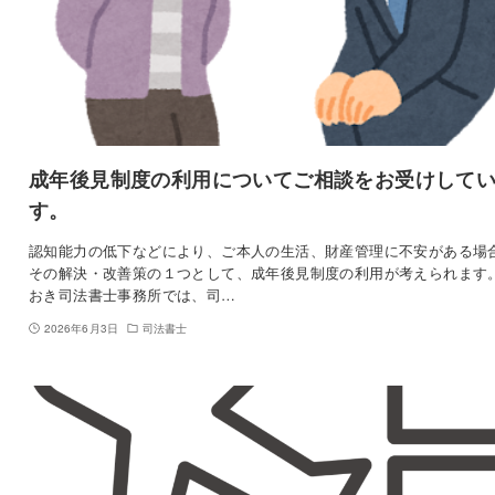
成年後見制度の利用についてご相談をお受けして
す。
認知能力の低下などにより、ご本人の生活、財産管理に不安がある場
その解決・改善策の１つとして、成年後見制度の利用が考えられます。
おき司法書士事務所では、司…
2026年6月3日
司法書士