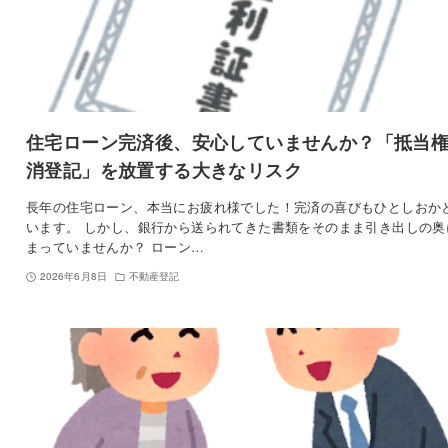
住宅ローン完済後、安心していませんか？「抵当
消登記」を放置する大きなリスク
長年の住宅ローン、本当にお疲れ様でした！完済の喜びもひとしおか
います。 しかし、銀行から送られてきた書類をそのまま引き出しの奥
まっていませんか？ ローン…
2026年6月8日
不動産登記