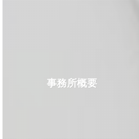
事務所概要