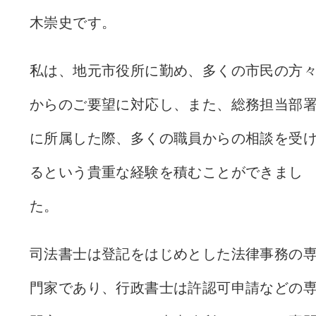
木崇史です。
私は、地元市役所に勤め、多くの市民の方
からのご要望に対応し、また、総務担当部
に所属した際、多くの職員からの相談を受
るという貴重な経験を積むことができまし
た。
司法書士は登記をはじめとした法律事務の
門家であり、行政書士は許認可申請などの