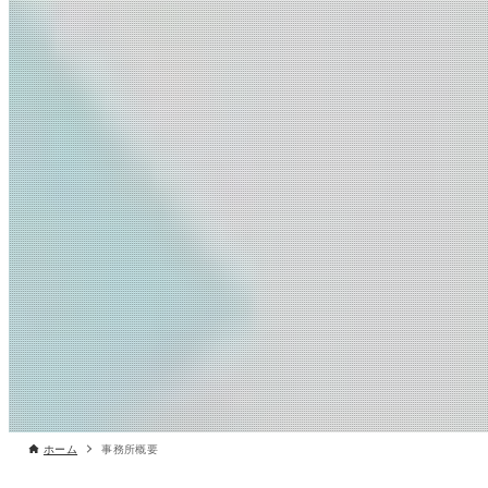
ホーム
事務所概要