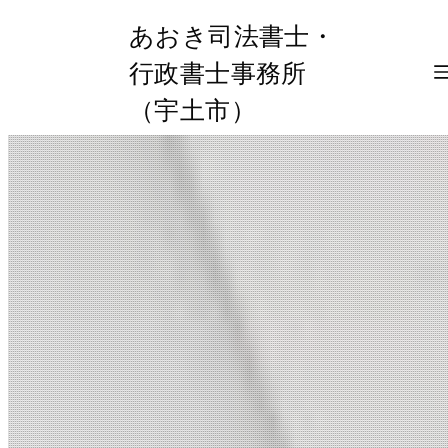
あおき司法書士・
行政書士事務所
（宇土市）