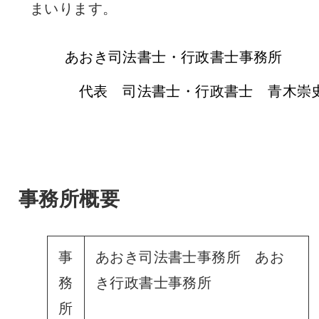
まいります。
あおき司法書士・行政書士事務
代表 司法書士・行政書士 青木崇
事務所概要
事
あおき司法書士事務所 あお
務
き行政書士事務所
所