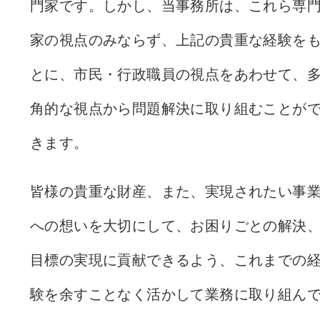
門家です。しかし、当事務所は、これら専
家の視点のみならず、上記の貴重な経験を
とに、市民・行政職員の視点をあわせて、
角的な視点から問題解決に取り組むことが
きます。
皆様の貴重な財産、また、実現されたい事
への想いを大切にして、お困りごとの解決
目標の実現に貢献できるよう、これまでの
験を余すことなく活かして業務に取り組ん