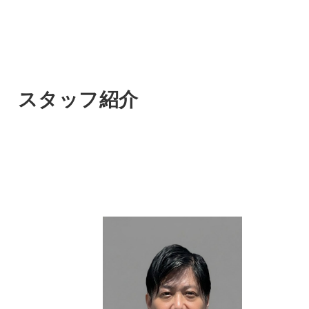
スタッフ紹介