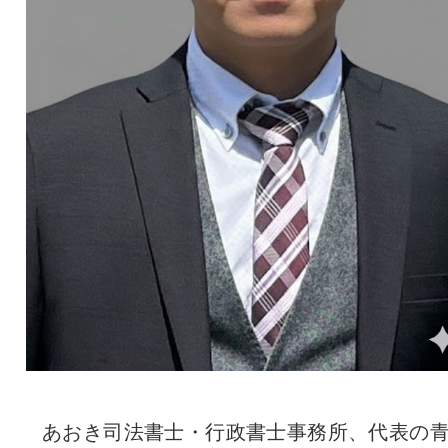
あおき司法書士・行政書士事務所、代表の