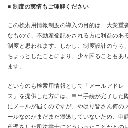
■ 制度の実情もご理解ください
この検索用情報制度の導入の目的は、大変重
なもので、不動産登記をされる方に利益のあ
制度と思われます。しかし、制度設計のうち
ちょっとしたことにより、少々困ることもあ
ます。
というのも検索用情報として「メールアドレ
ス」を提供した方には、申出手続が完了した
にメールが届くのですが、やはり皆さん何の
ールなのかまだまだ浸透していないため、申
代理をした司法書士にどういったことかとの