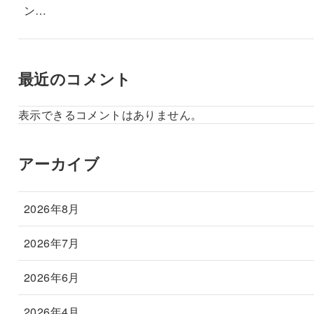
ン…
最近のコメント
表示できるコメントはありません。
アーカイブ
2026年8月
2026年7月
2026年6月
2026年4月