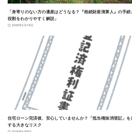
「身寄りのない方の遺産はどうなる？『相続財産清算人』の手続
役割をわかりやすく解説」
2026年2月16日
住宅ローン完済後、安心していませんか？「抵当権抹消登記」を
する大きなリスク
2026年6月8日