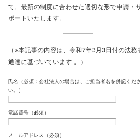
て、最新の制度に合わせた適切な形で申請・
ポートいたします。
（※本記事の内容は、令和7年3月3日付の法務
通達に基づいています
。）
氏名（必須：会社法人の場合は、ご担当者名を併記くだ
い。）
電話番号（必須）
メールアドレス（必須）