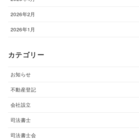
2026年2月
2026年1月
カテゴリー
お知らせ
不動産登記
会社設立
司法書士
司法書士会