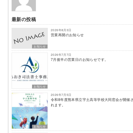
最新の投稿
2026年8月3日
営業再開のお知らせ
お知らせ
2026年7月7日
7月後半の営業日のお知らせです。
お知らせ
2026年7月5日
令和8年度熊本県立宇土高等学校大同窓会が開催
れます。
お知らせ