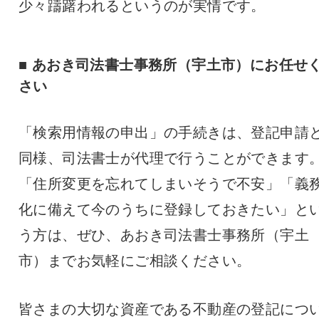
少々躊躇われるというのが実情です。
■ あおき司法書士事務所（宇土市）にお任せ
さい
「検索用情報の申出」の手続きは、登記申請
同様、司法書士が代理で行うことができます
「住所変更を忘れてしまいそうで不安」「義
化に備えて今のうちに登録しておきたい」と
う方は、ぜひ、あおき司法書士事務所（宇土
市）までお気軽にご相談ください。
皆さまの大切な資産である不動産の登記につ