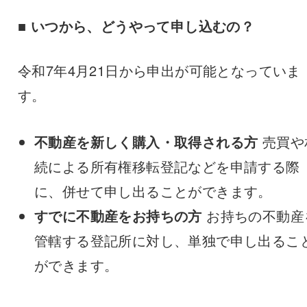
■ いつから、どうやって申し込むの？
令和7年4月21日から申出が可能となっていま
す。
不動産を新しく購入・取得される方
売買や
続による所有権移転登記などを申請する際
に、併せて申し出ることができます。
すでに不動産をお持ちの方
お持ちの不動産
管轄する登記所に対し、単独で申し出るこ
ができます。