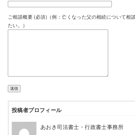
ご相談概要 (必須)（例：亡くなった父の相続について相
たい。）
投稿者プロフィール
あおき司法書士・行政書士事務所