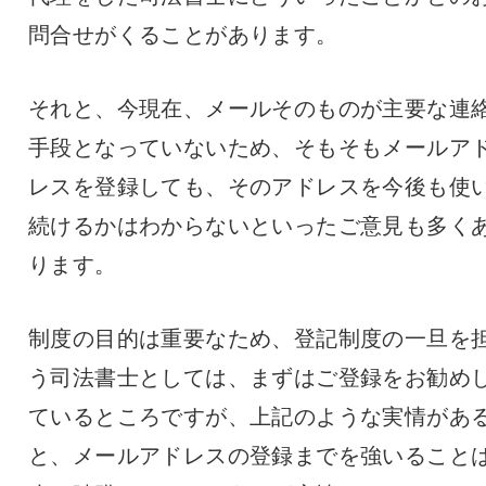
問合せがくることがあります。
それと、今現在、メールそのものが主要な連
手段となっていないため、そもそもメールア
レスを登録しても、そのアドレスを今後も使
続けるかはわからないといったご意見も多く
ります。
制度の目的は重要なため、登記制度の一旦を
う司法書士としては、まずはご登録をお勧め
ているところですが、上記のような実情があ
と、メールアドレスの登録までを強いること