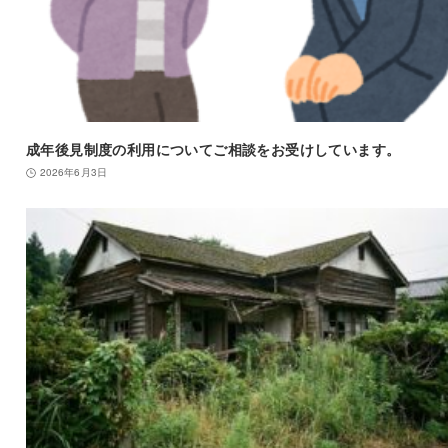
成年後見制度の利用についてご相談をお受けしています。
2026年6月3日