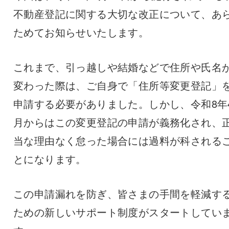
不動産登記に関する大切な改正について、あ
ためてお知らせいたします。
これまで、引っ越しや結婚などで住所や氏名
変わった際は、ご自身で「住所等変更登記」
申請する必要がありました。しかし、令和8年
月からはこの変更登記の申請が義務化され、
当な理由なく怠った場合には過料が科される
とになります。
この申請漏れを防ぎ、皆さまの手間を軽減す
ための新しいサポート制度がスタートしてい