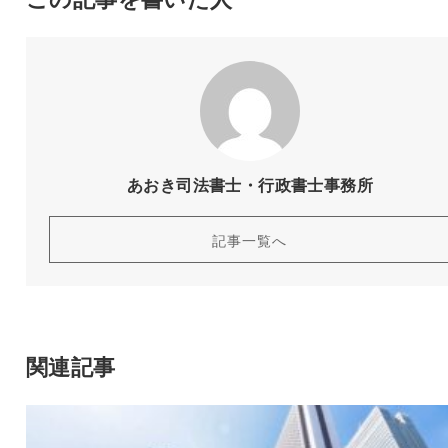
あおき司法書士・行政書士事務所
記事一覧へ
関連記事