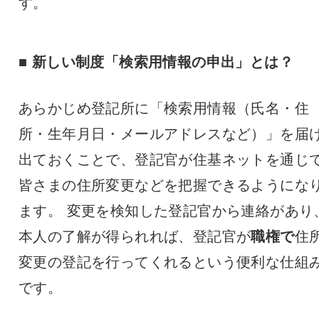
す。
■ 新しい制度「検索用情報の申出」とは？
あらかじめ登記所に「検索用情報（氏名・住
所・生年月日・メールアドレスなど）」を届
出ておくことで、登記官が住基ネットを通じ
皆さまの住所変更などを把握できるようにな
ます。 変更を検知した登記官から連絡があり
本人の了解が得られれば、登記官が
職権で
住
変更の登記を行ってくれるという便利な仕組
です。