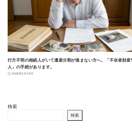
行方不明の相続人がいて遺産分割が進まない方へ。「不在者財産
人」の手続があります。
2026年2月16日
検索
検索