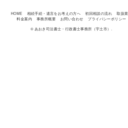
HOME
相続手続・遺言をお考えの方へ
初回相談の流れ
取扱
料金案内
事務所概要
お問い合わせ
プライバシーポリシー
© あおき司法書士・行政書士事務所（宇土市）.