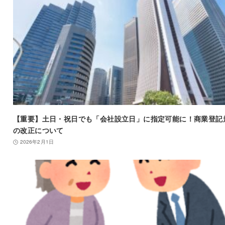
【重要】土日・祝日でも「会社設立日」に指定可能に！商業登記
の改正について
2026年2月1日