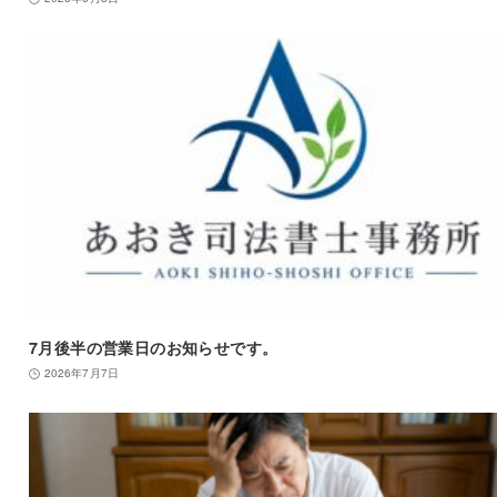
7月後半の営業日のお知らせです。
2026年7月7日