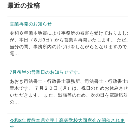
最近の投稿
営業再開のお知らせ
令和８年熊本地震により事務所の被害を受けておりまし
が、本日（８月3日）から営業を再開いたします。 ただ
当分の間、事務所内の片づけをしながらとなりますので
電…
7月後半の営業日のお知らせです。
あおき司法書士・行政書士事務所、司法書士・行政書士
青木です。 ７月２０日（月）は、祝日のためお休みさ
いただきます。 また、出張等のため、次の日を電話応
の…
令和8年度熊本県立宇土高等学校大同窓会が開催されま
す。