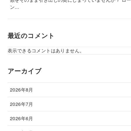
ン…
最近のコメント
表示できるコメントはありません。
アーカイブ
2026年8月
2026年7月
2026年6月