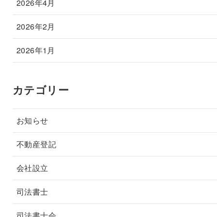
2026年4月
2026年2月
2026年1月
カテゴリー
お知らせ
不動産登記
会社設立
司法書士
司法書士会