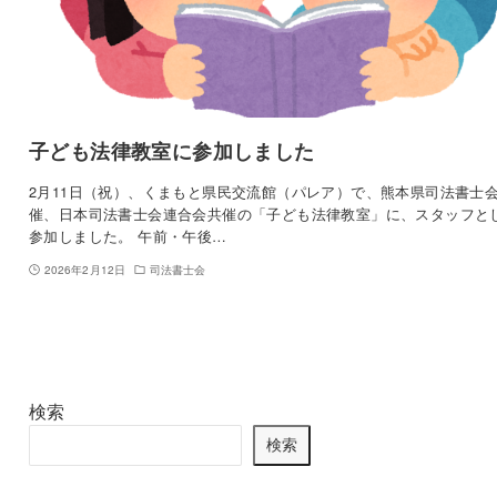
子ども法律教室に参加しました
2月11日（祝）、くまもと県民交流館（パレア）で、熊本県司法書士
催、日本司法書士会連合会共催の「子ども法律教室」に、スタッフと
参加しました。 午前・午後…
2026年2月12日
司法書士会
検索
検索