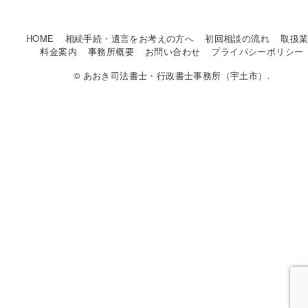
HOME
相続手続・遺言をお考えの方へ
初回相談の流れ
取扱
料金案内
事務所概要
お問い合わせ
プライバシーポリシー
© あおき司法書士・行政書士事務所（宇土市）.