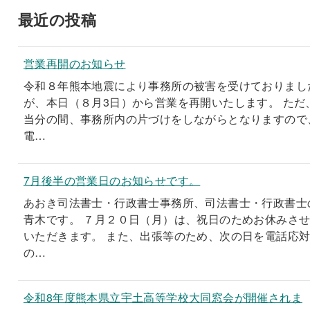
最近の投稿
営業再開のお知らせ
令和８年熊本地震により事務所の被害を受けておりまし
が、本日（８月3日）から営業を再開いたします。 ただ
当分の間、事務所内の片づけをしながらとなりますので
電…
7月後半の営業日のお知らせです。
あおき司法書士・行政書士事務所、司法書士・行政書士
青木です。 ７月２０日（月）は、祝日のためお休みさ
いただきます。 また、出張等のため、次の日を電話応
の…
令和8年度熊本県立宇土高等学校大同窓会が開催されま